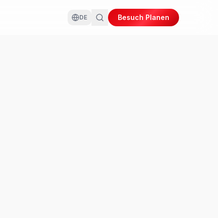
Besuch Planen
DE