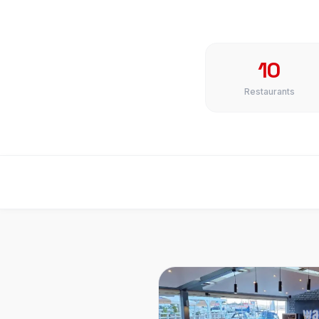
10
Restaurants