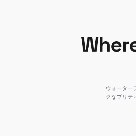
Where
ウォーター
クなブリテ