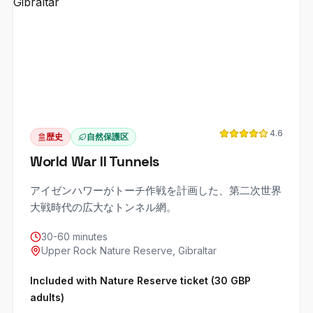
4.6
歴史
自然保護区
World War II Tunnels
アイゼンハワーがトーチ作戦を計画した、第二次世界
大戦時代の広大なトンネル網。
30-60 minutes
Upper Rock Nature Reserve, Gibraltar
Included with Nature Reserve ticket (30 GBP
adults)