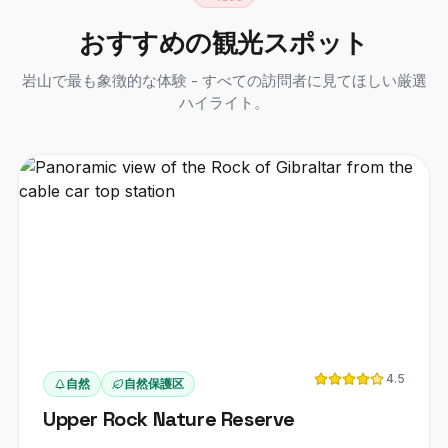
おすすめの観光スポット
岩山で最も象徴的な体験 - すべての訪問者に見てほしい厳選
ハイライト。
4.5
自然
自然保護区
Upper Rock Nature Reserve