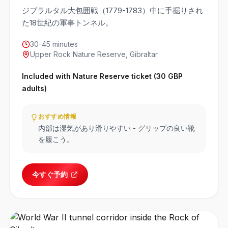
ジブラルタル大包囲戦（1779-1783）中に手掘りされ
た18世紀の軍事トンネル。
30-45 minutes
Upper Rock Nature Reserve, Gibraltar
Included with Nature Reserve ticket (30 GBP
adults)
おすすめ情報
内部は湿気があり滑りやすい - グリップの良い靴
を履こう。
今すぐ予約