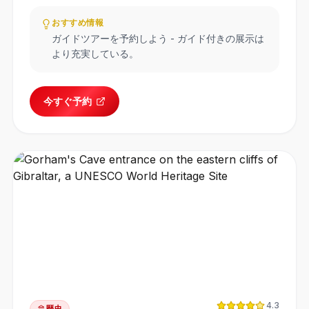
おすすめ情報
ガイドツアーを予約しよう - ガイド付きの展示は
より充実している。
今すぐ予約
4.3
歴史