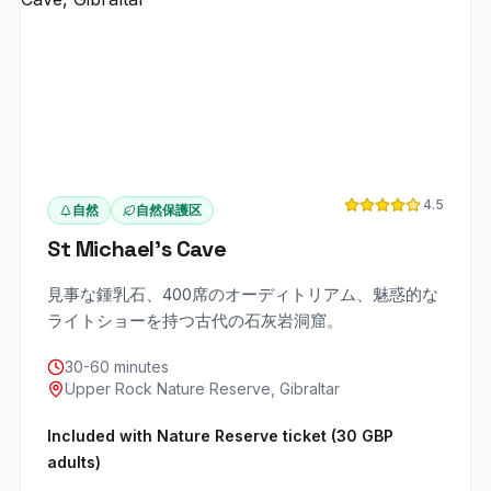
4.5
自然
自然保護区
St Michael's Cave
見事な鍾乳石、400席のオーディトリアム、魅惑的な
ライトショーを持つ古代の石灰岩洞窟。
30-60 minutes
Upper Rock Nature Reserve, Gibraltar
Included with Nature Reserve ticket (30 GBP
adults)