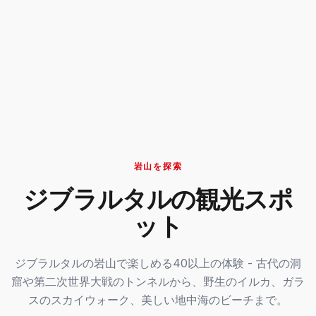
岩山を探索
ジブラルタルの観光スポ
ット
ジブラルタルの岩山で楽しめる40以上の体験 - 古代の洞
窟や第二次世界大戦のトンネルから、野生のイルカ、ガラ
スのスカイウォーク、美しい地中海のビーチまで。