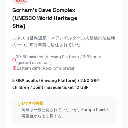
Gorham's Cave Complex
(UNESCO World Heritage
Site)
ユネスコ世界遺産 - ネアンデルタール人最後の居住地
の一つ。10万年前に居住されていた。
30-60 minutes (Viewing Platform) / 2-3 hours
(guided cave tour)
Eastern cliffs, Rock of Gibraltar
5 GBP adults (Viewing Platform) / 2.50 GBP
children / Joint museum ticket 12 GBP
おすすめ情報
洞窟は一般公開されていないが、Europa Pointの
展望台からよく見える。