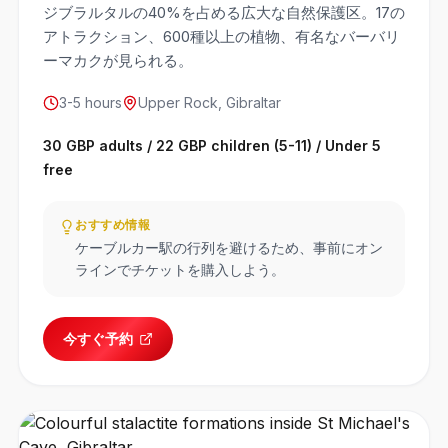
ジブラルタルの40%を占める広大な自然保護区。17の
アトラクション、600種以上の植物、有名なバーバリ
ーマカクが見られる。
3-5 hours
Upper Rock, Gibraltar
30 GBP adults / 22 GBP children (5-11) / Under 5
free
おすすめ情報
ケーブルカー駅の行列を避けるため、事前にオン
ラインでチケットを購入しよう。
今すぐ予約