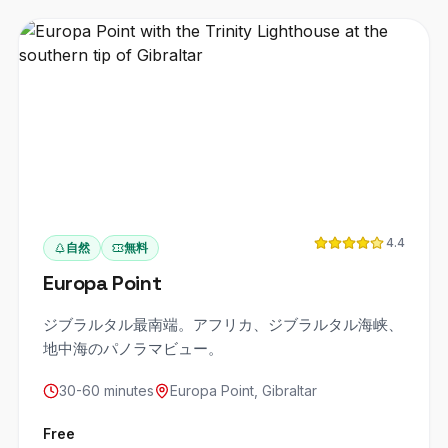
4.4
自然
無料
Europa Point
ジブラルタル最南端。アフリカ、ジブラルタル海峡、
地中海のパノラマビュー。
30-60 minutes
Europa Point, Gibraltar
Free