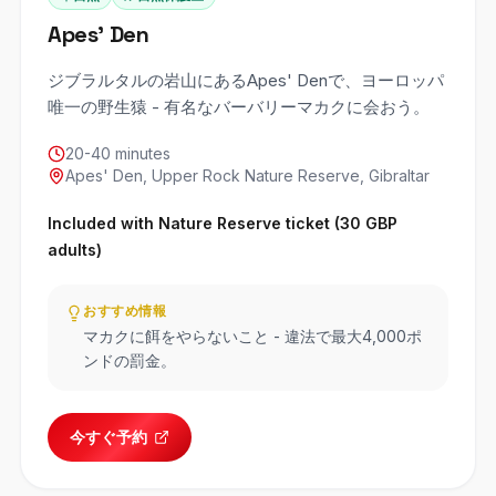
Apes' Den
ジブラルタルの岩山にあるApes' Denで、ヨーロッパ
唯一の野生猿 - 有名なバーバリーマカクに会おう。
20-40 minutes
Apes' Den, Upper Rock Nature Reserve, Gibraltar
Included with Nature Reserve ticket (30 GBP
adults)
おすすめ情報
マカクに餌をやらないこと - 違法で最大4,000ポ
ンドの罰金。
今すぐ予約