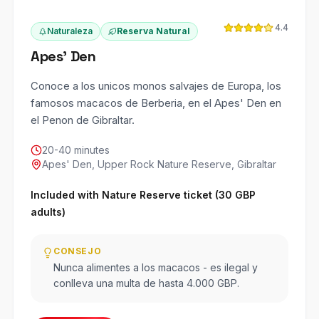
4.4
Naturaleza
Reserva Natural
Apes' Den
Conoce a los unicos monos salvajes de Europa, los
famosos macacos de Berberia, en el Apes' Den en
el Penon de Gibraltar.
20-40 minutes
Apes' Den, Upper Rock Nature Reserve, Gibraltar
Included with Nature Reserve ticket (30 GBP
adults)
CONSEJO
Nunca alimentes a los macacos - es ilegal y
conlleva una multa de hasta 4.000 GBP.