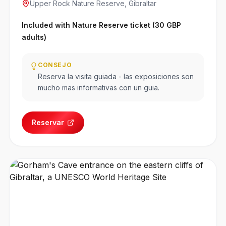
Upper Rock Nature Reserve, Gibraltar
Included with Nature Reserve ticket (30 GBP
adults)
CONSEJO
Reserva la visita guiada - las exposiciones son
mucho mas informativas con un guia.
Reservar