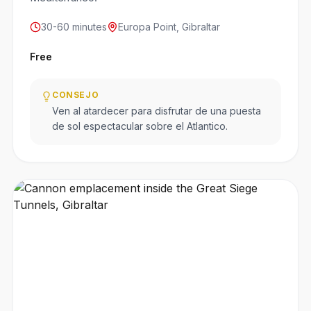
30-60 minutes
Europa Point, Gibraltar
Free
CONSEJO
Ven al atardecer para disfrutar de una puesta
de sol espectacular sobre el Atlantico.