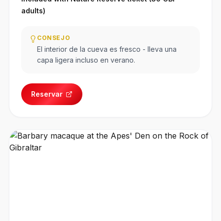
adults)
CONSEJO
El interior de la cueva es fresco - lleva una
capa ligera incluso en verano.
Reservar