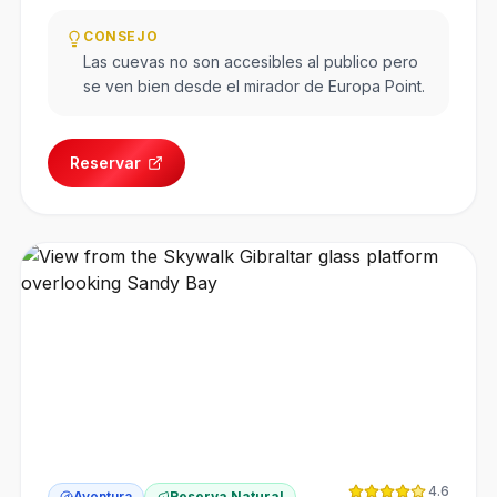
CONSEJO
Las cuevas no son accesibles al publico pero
se ven bien desde el mirador de Europa Point.
Reservar
4.6
Aventura
Reserva Natural