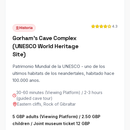
4.3
Historia
Gorham's Cave Complex
(UNESCO World Heritage
Site)
Patrimonio Mundial de la UNESCO - uno de los
ultimos habitats de los neandertales, habitado hace
100.000 anos.
30-60 minutes (Viewing Platform) / 2-3 hours
(guided cave tour)
Eastern cliffs, Rock of Gibraltar
5 GBP adults (Viewing Platform) / 2.50 GBP
children / Joint museum ticket 12 GBP