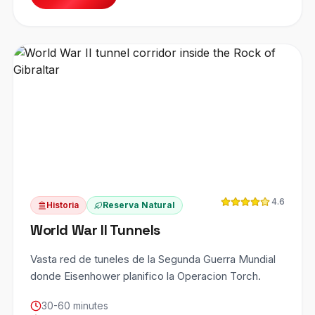
4.6
Historia
Reserva Natural
World War II Tunnels
Vasta red de tuneles de la Segunda Guerra Mundial
donde Eisenhower planifico la Operacion Torch.
30-60 minutes