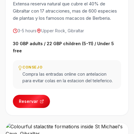
Extensa reserva natural que cubre el 40% de
Gibraltar con 17 atracciones, mas de 600 especies
de plantas y los famosos macacos de Berberia.
3-5 hours
Upper Rock, Gibraltar
30 GBP adults / 22 GBP children (5-11) / Under 5
free
CONSEJO
Compra las entradas online con antelacion
para evitar colas en la estacion del teleferico.
Reservar