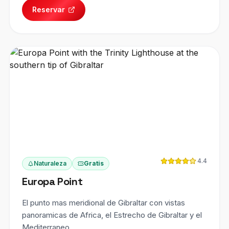
Reservar
4.4
Naturaleza
Gratis
Europa Point
El punto mas meridional de Gibraltar con vistas
panoramicas de Africa, el Estrecho de Gibraltar y el
Mediterraneo.