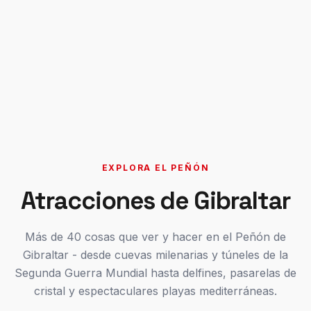
EXPLORA EL PEÑÓN
Atracciones de Gibraltar
Más de 40 cosas que ver y hacer en el Peñón de
Gibraltar - desde cuevas milenarias y túneles de la
Segunda Guerra Mundial hasta delfines, pasarelas de
cristal y espectaculares playas mediterráneas.