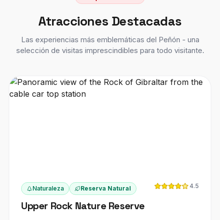
Atracciones Destacadas
Las experiencias más emblemáticas del Peñón - una
selección de visitas imprescindibles para todo visitante.
4.5
Naturaleza
Reserva Natural
Upper Rock Nature Reserve